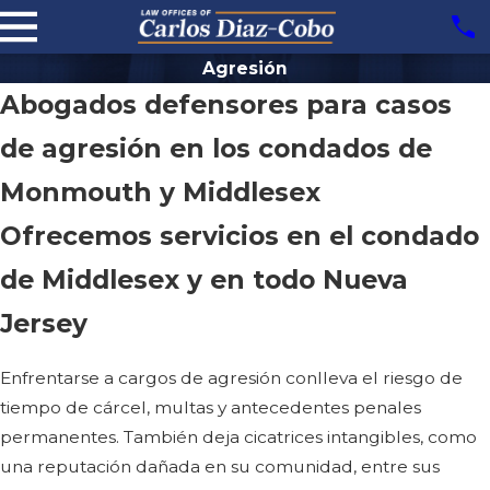
Agresión
Abogados defensores para casos
de agresión en los condados de
Monmouth y Middlesex
Ofrecemos servicios en el condado
de Middlesex y en todo Nueva
Jersey
Enfrentarse a cargos de agresión conlleva el riesgo de
tiempo de cárcel, multas y antecedentes penales
permanentes. También deja cicatrices intangibles, como
una reputación dañada en su comunidad, entre sus