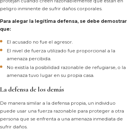
protejan cuando creen razonablemente que están en
peligro inminente de sufrir daños corporales.
Para alegar la legítima defensa, se debe demostrar
que:
El acusado no fue el agresor.
El nivel de fuerza utilizado fue proporcional a la
amenaza percibida.
No existía la posibilidad razonable de refugiarse, o la
amenaza tuvo lugar en su propia casa.
La defensa de los demás
De manera similar a la defensa propia, un individuo
puede usar una fuerza razonable para proteger a otra
persona que se enfrenta a una amenaza inmediata de
sufrir daños.