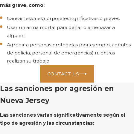
más grave, como:
Causar lesiones corporales significativas o graves.
Usar un arma mortal para dañar o amenazar a
alguien.
Agredir a personas protegidas (por ejemplo, agentes
de policía, personal de emergencias) mientras
realizan su trabajo.
CONTACT US
Las sanciones por agresión en
Nueva Jersey
Las sanciones varían significativamente según el
tipo de agresión y las circunstancias: