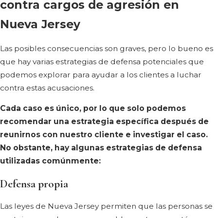
contra cargos de agresión en
Nueva Jersey
Las posibles consecuencias son graves, pero lo bueno es
que hay varias estrategias de defensa potenciales que
podemos explorar para ayudar a los clientes a luchar
contra estas acusaciones.
Cada caso es único, por lo que solo podemos
recomendar una estrategia específica después de
reunirnos con nuestro cliente e investigar el caso.
No obstante, hay algunas estrategias de defensa
utilizadas comúnmente:
Defensa propia
Las leyes de Nueva Jersey permiten que las personas se