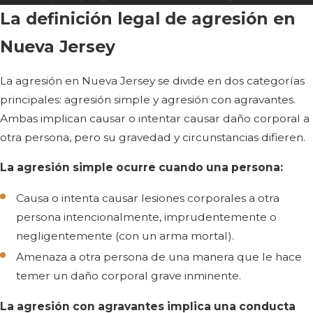
La definición legal de agresión en
Nueva Jersey
La agresión en Nueva Jersey se divide en dos categorías
principales: agresión simple y agresión con agravantes.
Ambas implican causar o intentar causar daño corporal a
otra persona, pero su gravedad y circunstancias difieren.
La agresión simple ocurre cuando una persona:
Causa o intenta causar lesiones corporales a otra
persona intencionalmente, imprudentemente o
negligentemente (con un arma mortal).
Amenaza a otra persona de una manera que le hace
temer un daño corporal grave inminente.
La agresión con agravantes implica una conducta