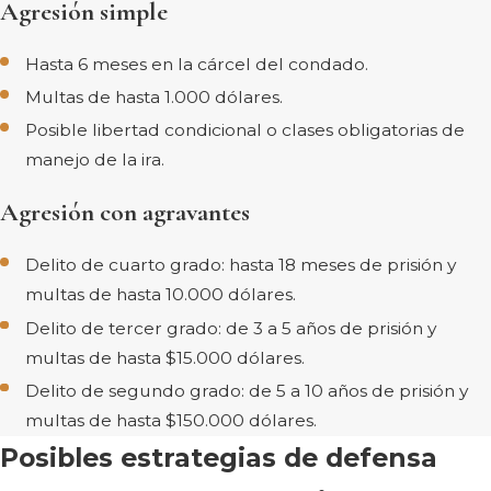
Agresión simple
Hasta 6 meses en la cárcel del condado.
Multas de hasta 1.000 dólares.
Posible libertad condicional o clases obligatorias de
manejo de la ira.
Agresión con agravantes
Delito de cuarto grado: hasta 18 meses de prisión y
multas de hasta 10.000 dólares.
Delito de tercer grado: de 3 a 5 años de prisión y
multas de hasta $15.000 dólares.
Delito de segundo grado: de 5 a 10 años de prisión y
multas de hasta $150.000 dólares.
Posibles estrategias de defensa